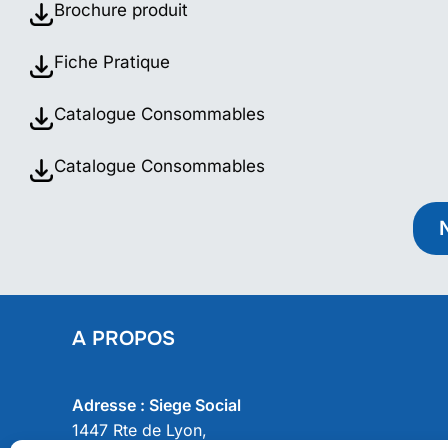
Brochure produit
Fiche Pratique
Catalogue Consommables
Catalogue Consommables
A PROPOS
Adresse : Siege Social
1447 Rte de Lyon,