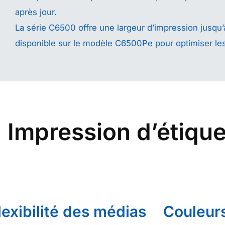
après jour.
La série C6500 offre une largeur d’impression jusqu’à
disponible sur le modèle C6500Pe pour optimiser les
Impression d’étique
lexibilité des médias
Couleur