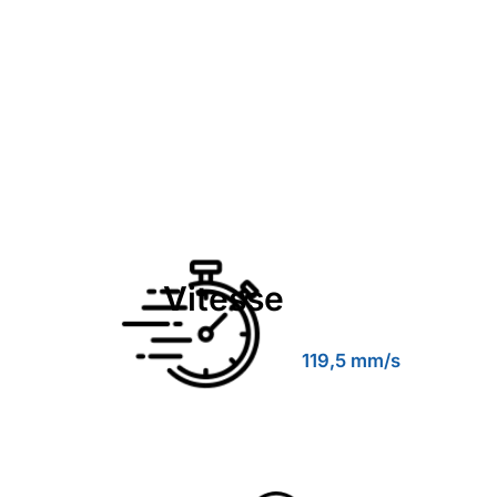
Vitesse
119,5 mm/s