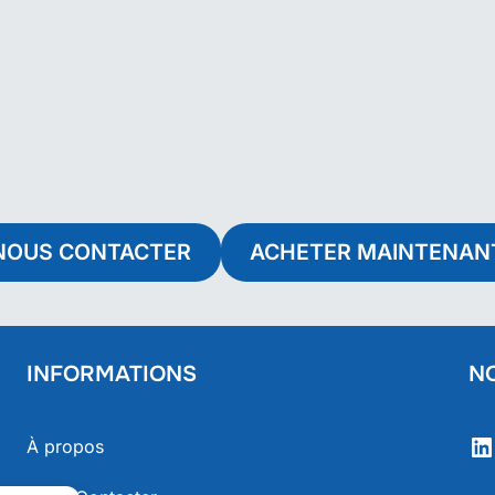
NOUS CONTACTER
ACHETER MAINTENAN
INFORMATIONS
N
Li
À propos