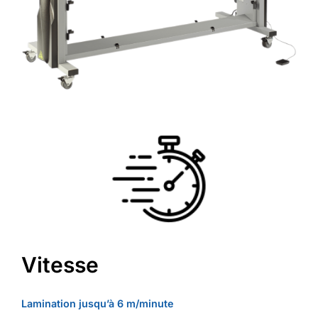
Vitesse
Lamination jusqu’à 6 m/minute