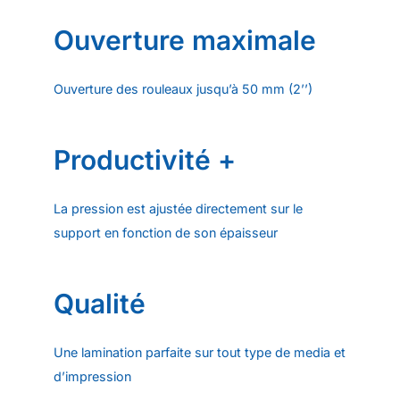
Ouverture maximale
Ouverture des rouleaux jusqu’à 50 mm (2’’)
Productivité +
La pression est ajustée directement sur le
support en fonction de son épaisseur
Qualité
Une lamination parfaite sur tout type de media et
d’impression