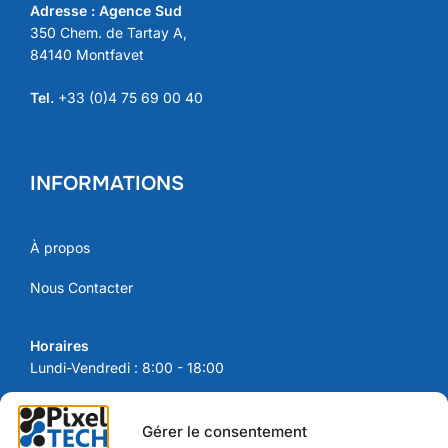
Adresse : Agence Sud
350 Chem. de Tartay A,
84140 Montfavet
Tel.
+33 (0)4 75 69 00 40
INFORMATIONS
À propos
Nous Contacter
Horaires
Lundi-Vendredi : 8:00 - 18:00
Gérer le consentement