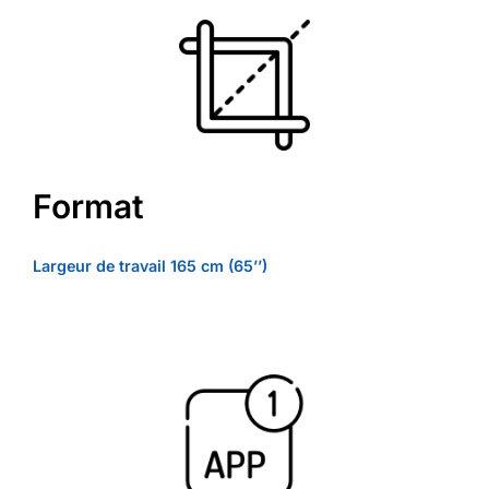
Format
Largeur de travail 165 cm (65’’)