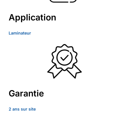
Application
Laminateur
Garantie
2 ans sur site