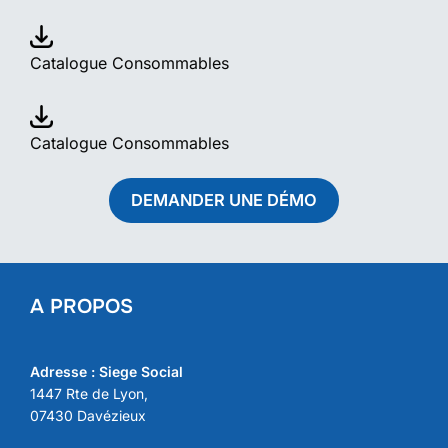
Catalogue Consommables
Catalogue Consommables
DEMANDER UNE DÉMO
A PROPOS
Adresse : Siege Social
1447 Rte de Lyon,
07430 Davézieux