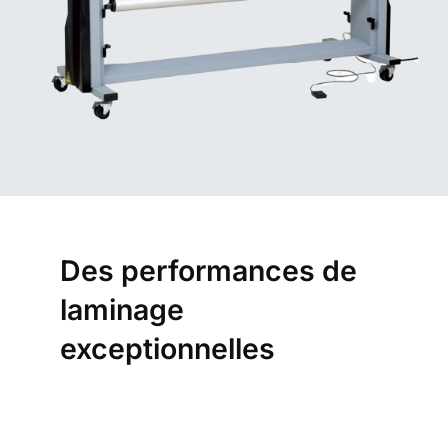
Des performances de
laminage
exceptionnelles