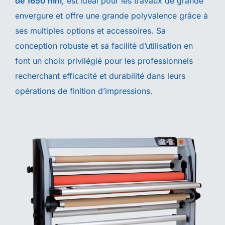
de 1650 mm
, est idéal pour les travaux de grande
envergure et offre une grande polyvalence grâce à
ses multiples options et accessoires. Sa
conception robuste et sa facilité d’utilisation en
font un choix privilégié pour les professionnels
recherchant efficacité et durabilité dans leurs
opérations de finition d’impressions.