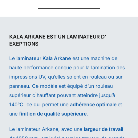
KALA ARKANE EST UN LAMINATEUR D’
EXEPTIONS
Le
laminateur Kala Arkane
est une machine de
haute performance conçue pour la lamination des
impressions UV, qu’elles soient en rouleau ou sur
panneau. Ce modèle est équipé d’un rouleau
1
supérieur c
hauffant pouvant atteindre jusqu’à
140°C, ce qui permet une
adhérence optimale
et
une
finition de qualité supérieure
.
Le laminateur Arkane, avec une
largeur de travail