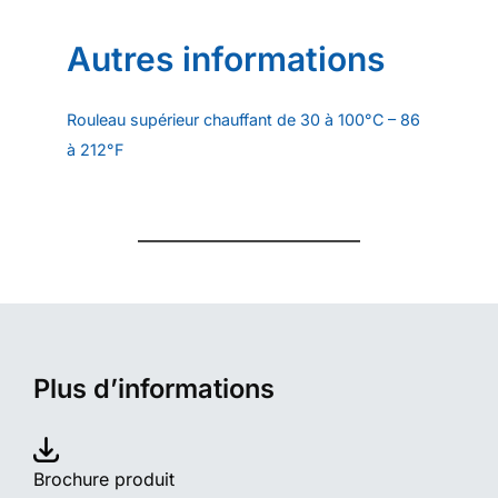
Autres informations
Rouleau supérieur chauffant de 30 à 100°C – 86
à 212°F
Plus d’informations
Brochure produit