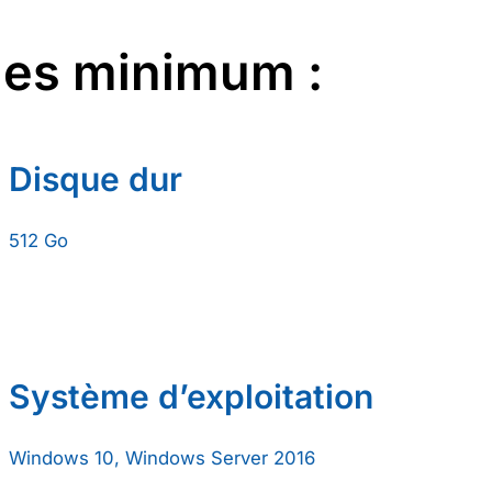
les minimum
:
Disque dur
512 Go
Système d’exploitation
Windows 10, Windows Server 2016