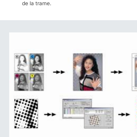
de la trame.