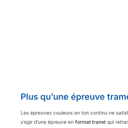
Plus qu’une épreuve tram
Les épreuves couleurs en ton continu ne satisf
s’agir d’une épreuve en
format tramé
qui retra