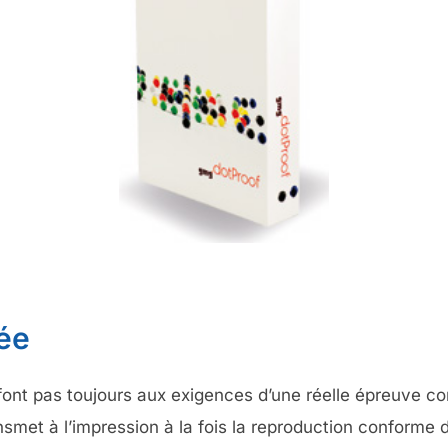
ée
ont pas toujours aux exigences d’une réelle épreuve con
nsmet à l’impression à la fois la reproduction conforme d