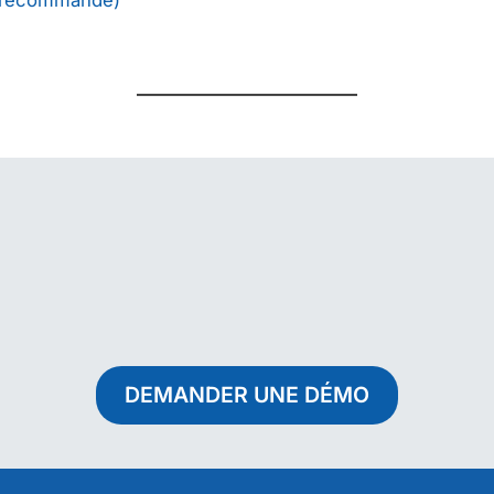
(recommandé)
DEMANDER UNE DÉMO