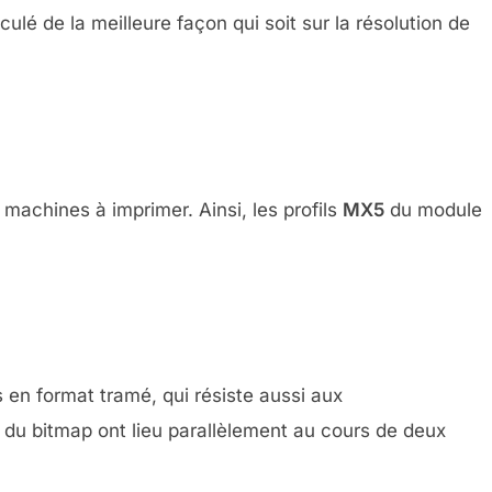
lé de la meilleure façon qui soit sur la résolution de
 machines à imprimer. Ainsi, les profils
MX5
du module
 en format tramé, qui résiste aussi aux
ma du bitmap ont lieu parallèlement au cours de deux