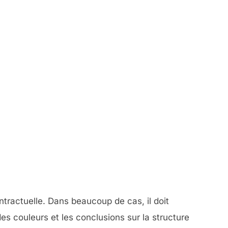
tractuelle. Dans beaucoup de cas, il doit
es couleurs et les conclusions sur la structure