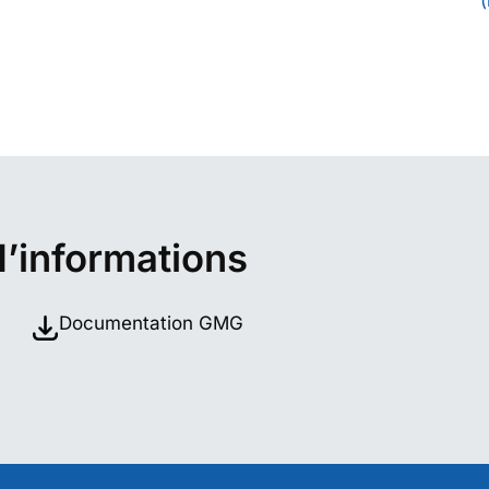
d’informations
Documentation GMG