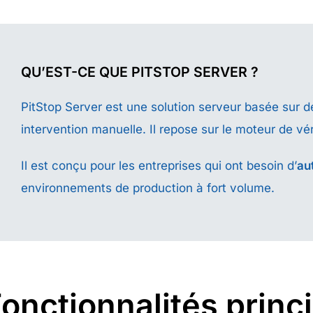
QU’EST-CE QUE PITSTOP SERVER ?
PitStop Server est une solution serveur basée sur d
intervention manuelle. Il repose sur le moteur de vé
Il est conçu pour les entreprises qui ont besoin d’
au
environnements de production à fort volume.
onctionnalités princ