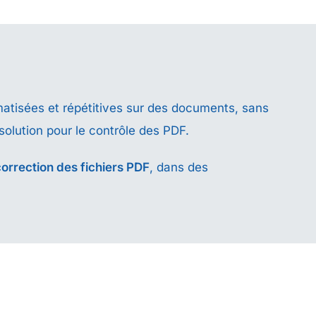
matisées et répétitives sur des documents, sans
 solution pour le contrôle des PDF.
correction des fichiers PDF
, dans des