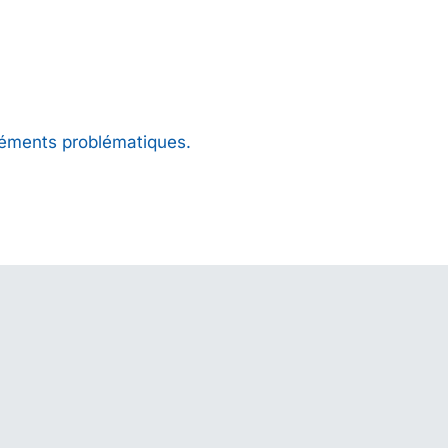
éléments problématiques.