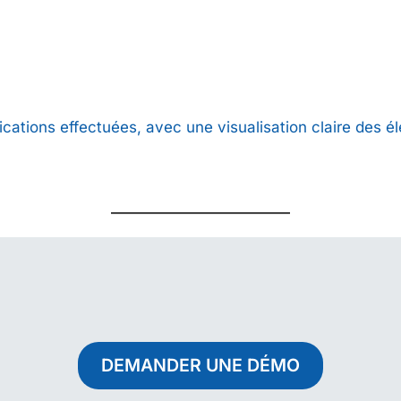
ications effectuées, avec une visualisation claire des 
DEMANDER UNE DÉMO