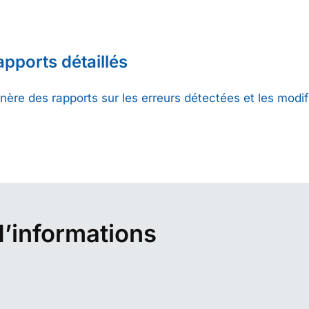
apports détaillés
nère des rapports sur les erreurs détectées et les modif
d’informations