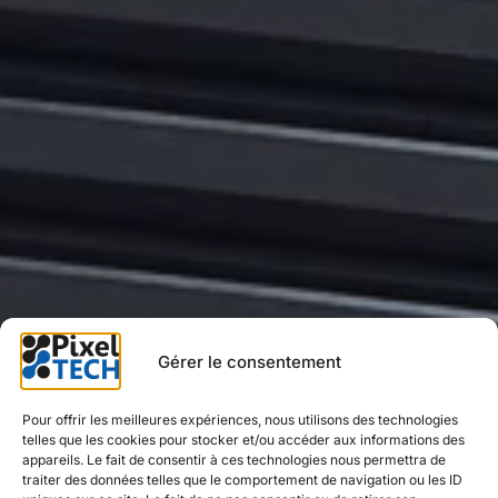
Gérer le consentement
Pour offrir les meilleures expériences, nous utilisons des technologies
telles que les cookies pour stocker et/ou accéder aux informations des
appareils. Le fait de consentir à ces technologies nous permettra de
traiter des données telles que le comportement de navigation ou les ID