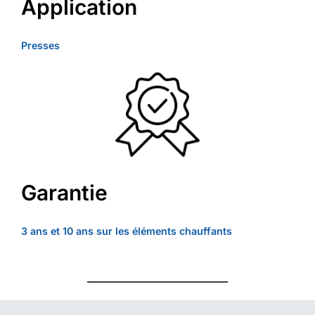
Application
Presses
Garantie
3 ans et 10 ans sur les éléments chauffants