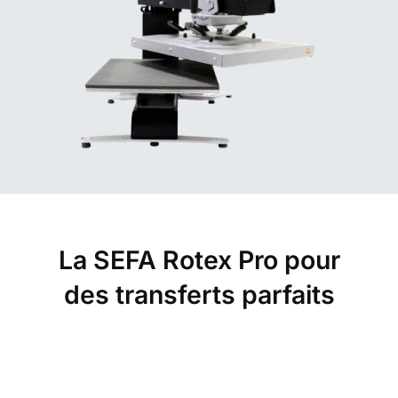
La SEFA Rotex Pro pour
des transferts parfaits