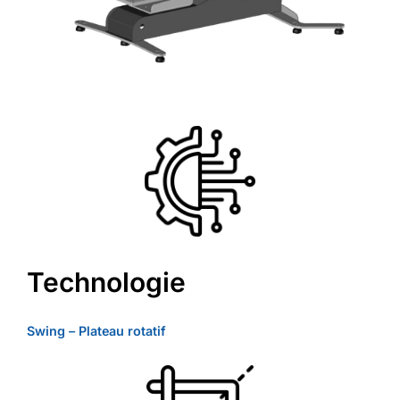
Technologie
Swing – Plateau rotatif