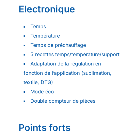
Electronique
Temps
Température
Temps de préchauffage
5 recettes temps/température/support
Adaptation de la régulation en
fonction de l’application (sublimation,
textile, DTG)
Mode éco
Double compteur de pièces
Points forts