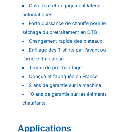
Ouverture et dégagement latéral
automatiques
Forte puissance de chauffe pour le
séchage du prétraitement en DTG
Changement rapide des plateaux
Enfilage des T-shirts par l’avant ou
l’arrière du plateau
Temps de préchauffage
Conçue et fabriquée en France
2 ans de garantie sur la machine
10 ans de garantie sur les éléments
chauffants
Applications