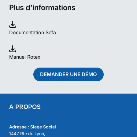
Plus d’informations
Documentation Sefa
M
anuel Rotex
DEMANDER UNE DÉMO
A PROPOS
Adresse : Siege Social
1447 Rte de Lyon,