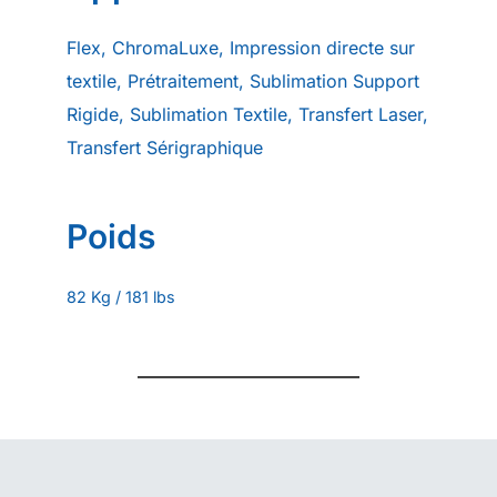
Flex, ChromaLuxe, Impression directe sur
textile, Prétraitement, Sublimation Support
Rigide, Sublimation Textile, Transfert Laser,
Transfert Sérigraphique
Poids
82 Kg / 181 lbs