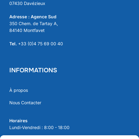
07430 Davézieux
Adresse : Agence Sud
350 Chem. de Tartay A,
84140 Montfavet
Tel.
+33 (0)4 75 69 00 40
INFORMATIONS
À propos
Nous Contacter
Horaires
Lundi-Vendredi : 8:00 - 18:00