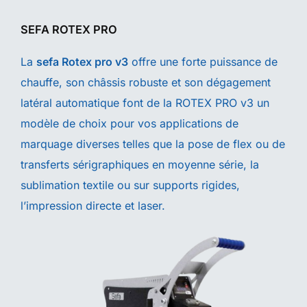
SEFA ROTEX PRO
La
sefa Rotex pro v3
offre une forte puissance de
chauffe, son châssis robuste et son dégagement
latéral automatique font de la ROTEX PRO v3 un
modèle de choix pour vos applications de
marquage diverses telles que la pose de flex ou de
transferts sérigraphiques en moyenne série, la
sublimation textile ou sur supports rigides,
l’impression directe et laser.