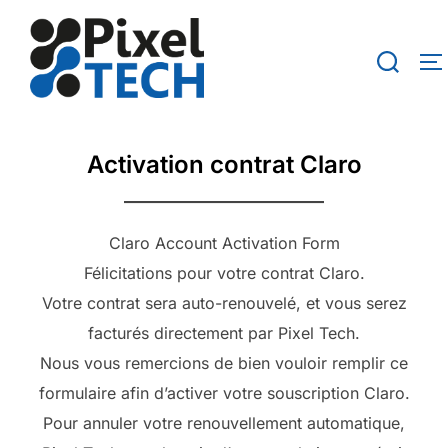
Aller
au
Rechercher
P
contenu
Activation contrat Claro
Claro Account Activation Form
Félicitations pour votre contrat Claro.
Votre contrat sera auto-renouvelé, et vous serez
facturés directement par Pixel Tech.
Nous vous remercions de bien vouloir remplir ce
formulaire afin d’activer votre souscription Claro.
Pour annuler votre renouvellement automatique,