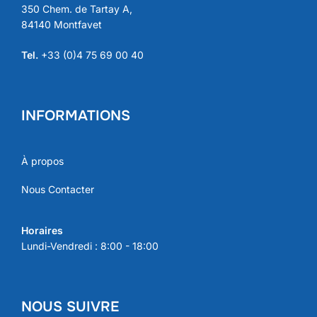
350 Chem. de Tartay A,
84140 Montfavet
Tel.
+33 (0)4 75 69 00 40
INFORMATIONS
À propos
Nous Contacter
Horaires
Lundi-Vendredi : 8:00 - 18:00
NOUS SUIVRE