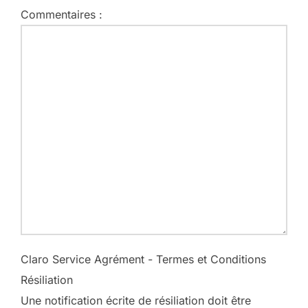
Commentaires :
Claro Service Agrément - Termes et Conditions
Résiliation
Une notification écrite de résiliation doit être