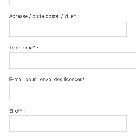
Adresse / code postal / ville* :
Téléphone* :
E-mail pour l'envoi des licences* :
Siret* :