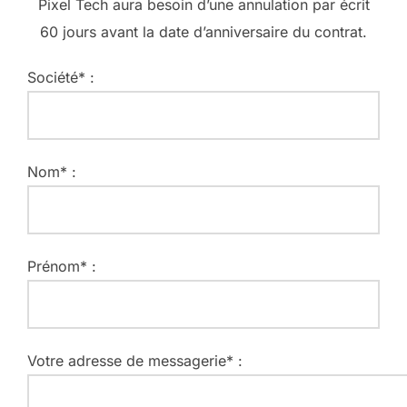
Pixel Tech aura besoin d’une annulation par écrit
60 jours avant la date d’anniversaire du contrat.
Société* :
Nom* :
Prénom* :
Votre adresse de messagerie* :