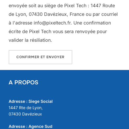
envoyée soit au siège de Pixel Tech : 1447 Route
de Lyon, 07430 Davézieux, France ou par courriel
à l'adresse info@pixeltech.fr. Une confirmation
écrite de Pixel Tech vous sera renvoyée pour
valider la résiliation.
A PROPOS
Adresse : Siege Social
1447 Rte de Lyon,
07430 Davézieux
Adresse : Agence Sud