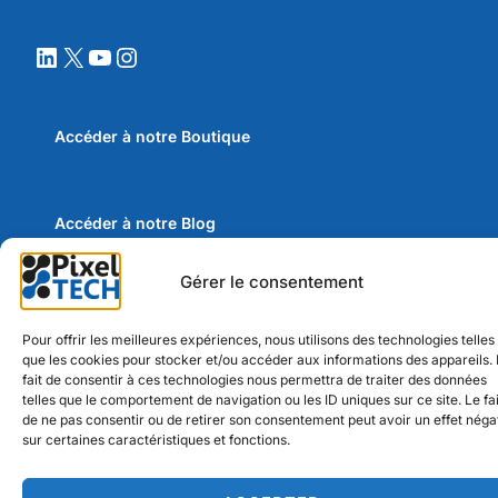
LinkedIn
X
YouTube
Instagram
Accéder à notre
Boutique
Accéder à notre
Blog
Gérer le consentement
Mentions légales et Conditions générales d’utilisation
Pour offrir les meilleures expériences, nous utilisons des technologies telles
que les cookies pour stocker et/ou accéder aux informations des appareils.
fait de consentir à ces technologies nous permettra de traiter des données
telles que le comportement de navigation ou les ID uniques sur ce site. Le fai
de ne pas consentir ou de retirer son consentement peut avoir un effet négat
sur certaines caractéristiques et fonctions.